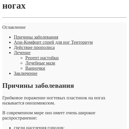
ногах
Оглавление
Причины заболевания
Апи-Комфорт спрей для ног Тенториум
Действие прополиса
Лечение
Рецепт настойки
Лечебные мази
Ванночки
Заключение
Причины заболевания
Грибковое поражение ногтевых пластинок на ногах
называется онихомикозом.
В современном мире оно имеет очень широкое
распространение:
среди населения городов;