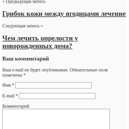
« Предыдущая запись
Грибок кожи между ягодицами лечение
Следующая запись »
Чем лечить опрелости у
новорожденных дома?
Ваш комментарий
Ваш e-mail не будет опубликован.
Обязательные поля
помечены
*
Имя
*
E-mail
*
Комментарий