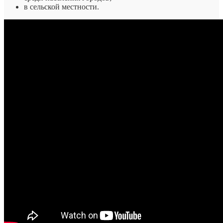
в сельской местности.